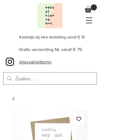
Kadootje bij elke bestelling vanaf € 15
Gratis verzending NL vanaf € 75
@tessalniettemin