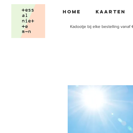
Home
Kaarten
Kadootje bij elke bestelling vanaf 