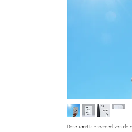
Deze kaart is onderdeel van de p