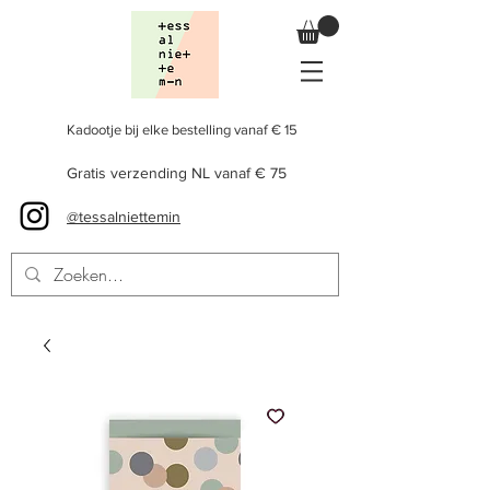
Kadootje bij elke bestelling vanaf € 15
Gratis verzending NL vanaf € 75
@tessalniettemin