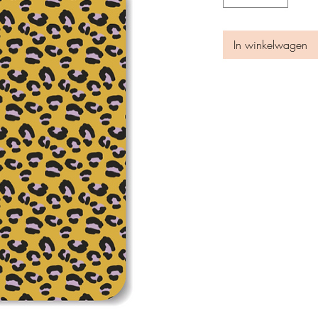
In winkelwagen