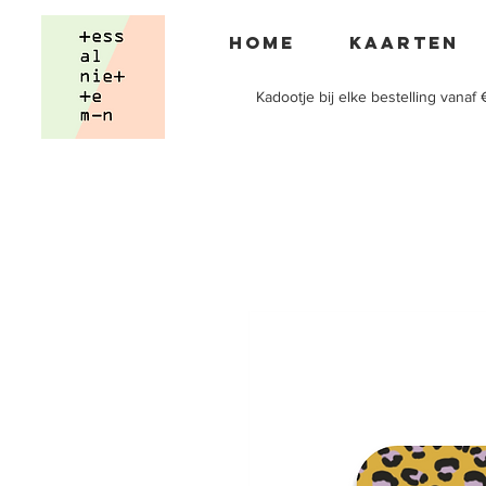
Home
Kaarten
Kadootje bij elke bestelling vanaf 