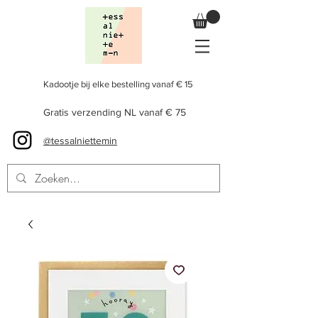
Kadootje bij elke bestelling vanaf € 15
Gratis verzending NL vanaf € 75
@tessalniettemin