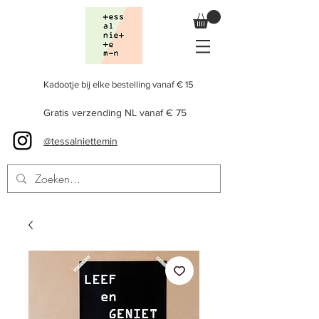
Kadootje bij elke bestelling vanaf € 15
Gratis verzending NL vanaf € 75
@tessalniettemin