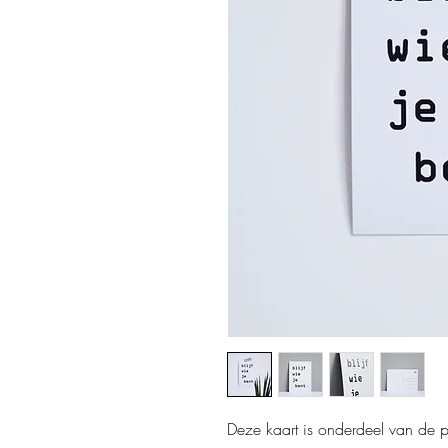
Deze kaart is onderdeel van de p