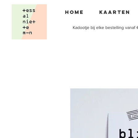
Home
Kaarten
Kadootje bij elke bestelling vanaf 