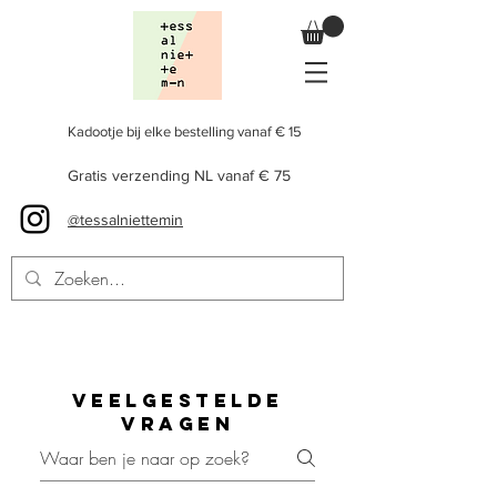
Kadootje bij elke bestelling vanaf € 15
Gratis verzending NL vanaf € 75
@tessalniettemin
Veelgestelde
vragen