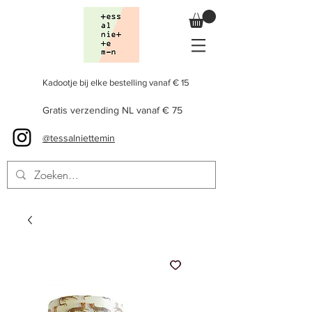
Kadootje bij elke bestelling vanaf € 15
Gratis verzending NL vanaf € 75
@tessalniettemin