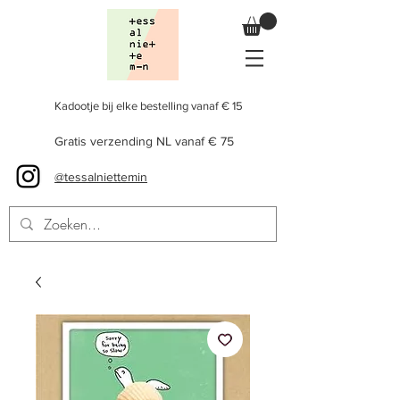
Kadootje bij elke bestelling vanaf € 15
Gratis verzending NL vanaf € 75
@tessalniettemin