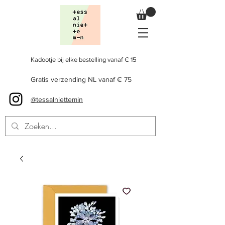
Kadootje bij elke bestelling vanaf € 15
Gratis verzending NL vanaf € 75
@tessalniettemin